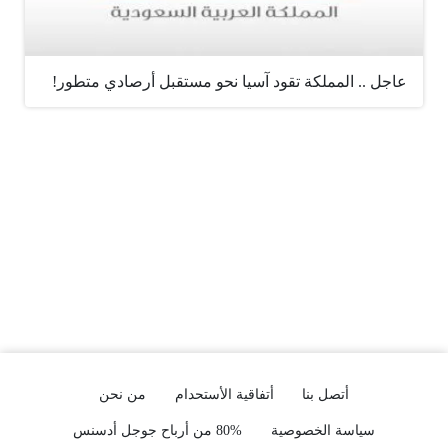
عاجل .. المملكة تقود آسيا نحو مستقبل أرصادي متطور!
أتصل بنا
أتفاقية الأستحدام
من نحن
سياسة الخصوصية
80% من أرباح جوجل أدسنس