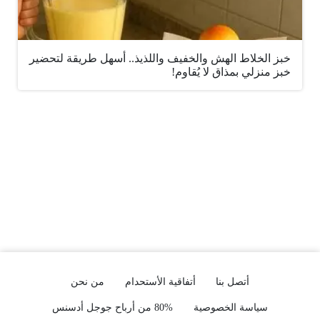
خبز الخلاط الهش والخفيف واللذيذ.. أسهل طريقة لتحضير
خبز منزلي بمذاق لا يُقاوم!
أتصل بنا
أتفاقية الأستحدام
من نحن
سياسة الخصوصية
80% من أرباح جوجل أدسنس