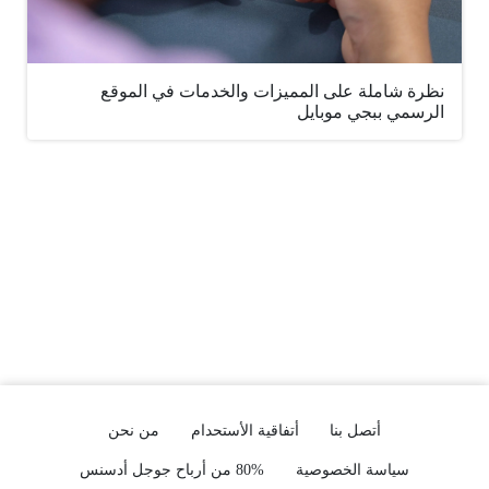
نظرة شاملة على المميزات والخدمات في الموقع
الرسمي ببجي موبايل
أتصل بنا
أتفاقية الأستحدام
من نحن
سياسة الخصوصية
80% من أرباح جوجل أدسنس