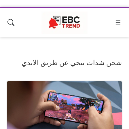
شحن شدات ببجي عن طريق الايدي