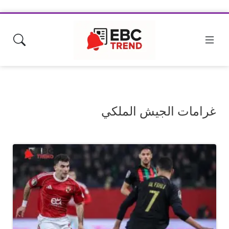
غرامات الجيش الملكي