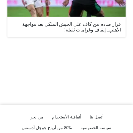
قرار صادم من كاف على الجيش الملكي بعد مواجهة
الأهلي.. إيقاف وغرامات ثقيلة!
أتصل بنا
أتفاقية الأستحدام
من نحن
سياسة الخصوصية
80% من أرباح جوجل أدسنس