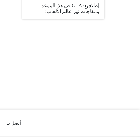
إطلاق GTA 6 في هذا الموعد..
ومفاجآت تهز عالم الألعاب!
أتصل بنا