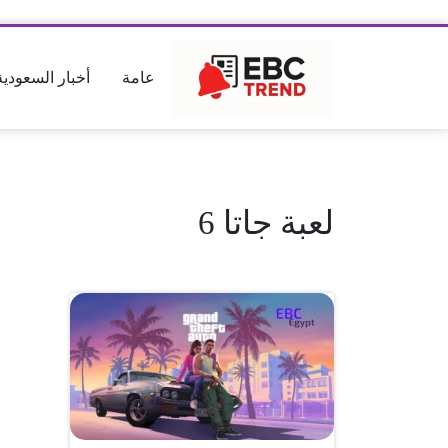
عامة
أخبار السعودية
لعبة جاتا 6