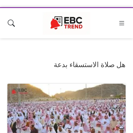
هل صلاة الاستسقاء بدعة