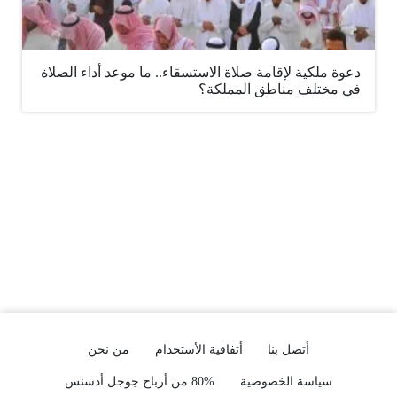
دعوة ملكية لإقامة صلاة الاستسقاء.. ما موعد أداء الصلاة
في مختلف مناطق المملكة؟
أتصل بنا
أتفاقية الأستحدام
من نحن
سياسة الخصوصية
80% من أرباح جوجل أدسنس