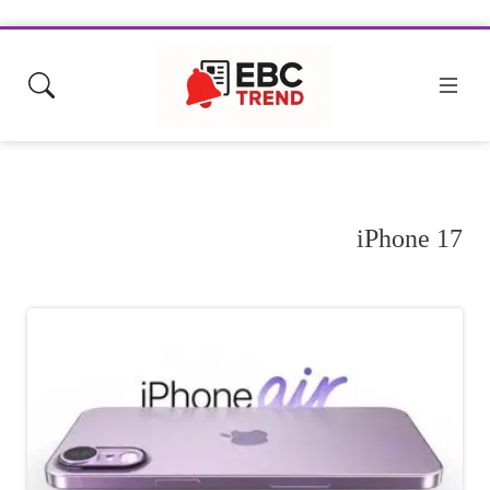
iPhone 17