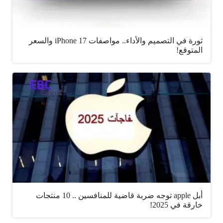
ثورة في التصميم والأداء.. مواصفات iPhone 17 والسعر
المتوقع!
أبل apple توجه ضربة قاضية للمنافسين .. 10 منتجات
خارقة في 2025!