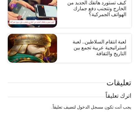
كيف تستورد هاتفك الجديد من
الخارج وتتجنب دفع جمارك
الهواتف الجمركية؟
لعبة انتقام السلاطين.. لعبة
استراتيجية عربية تجمع بين
التاريخ والثقافة
تعليقات
اترك تعليقاً
يجب أنت تكون
مسجل الدخول
لتضيف تعليقاً.