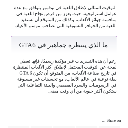
التوقيت المثالي لإطلاق اللعبة في نوفمبر يتوافق مع عدة
عوامل استراتيجية، حيث يعزز من فرص نجاح اللعبة في
منافسة جوائز الألعاب، وكذلك من المتوقع أن تستفيد
اللعبة من الحوافز التسويقية التي تصاحب موسم الأعياد.
ما الذي ينتظره جماهير في GTA6
رغم أن هذه التسريبات غير مؤكدة رسميًا، فإنها تعطي
لمحة عن التوقيت المحتمل لإطلاق أكثر الألعاب المنتظرة
في تاريخ صناعة الألعاب، من المتوقع أن تكون GTA 6
نقلة نوعية في عالم الألعاب، مع تحسينات غير مسبوقة
في الرسوميات والسرد القصصي والبيئة التفاعلية التي
ستكون أكثر حيوية من أي وقت مضى
Share on ...