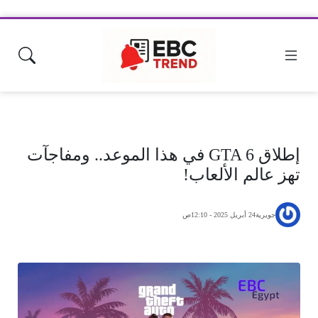
إطلاق GTA 6 في هذا الموعد.. ومفاجآت
تهز عالم الألعاب!
جويرية
24 أبريل 2025 - 12:10ص