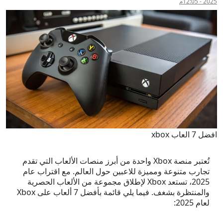
2025 - 12:05م
افضل 7 العاب xbox
تُعتبر منصة Xbox واحدة من أبرز منصات الألعاب التي تقدم
تجارب متنوعة ومميزة للاعبين حول العالم. مع اقتراب عام
2025، تستعد Xbox لإطلاق مجموعة من الألعاب الحصرية
والمنتظرة بشغف. فيما يلي قائمة بأفضل 7 ألعاب على Xbox
لعام 2025: