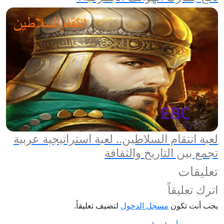
لعبة انتقام السلاطين.. لعبة استراتيجية عربية
تجمع بين التاريخ والثقافة
تعليقات
اترك تعليقاً
يجب أنت تكون
مسجل الدخول
لتضيف تعليقاً.