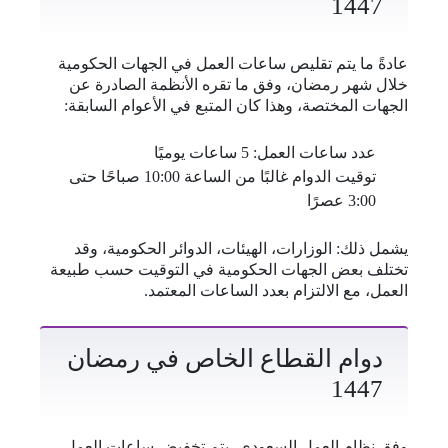
1447
عادةً ما يتم تقليص ساعات العمل في الجهات الحكومية
خلال شهر رمضان، وفق ما تقره الأنظمة الصادرة عن
الجهات المختصة، وهذا كان المتبع في الأعوام السابقة:
عدد ساعات العمل: 5 ساعات يوميًا
توقيت الدوام غالبًا من الساعة 10:00 صباحًا حتى
3:00 عصرًا
يشمل ذلك: الوزارات، الهيئات، الدوائر الحكومية، وقد
تختلف بعض الجهات الحكومية في التوقيت حسب طبيعة
العمل، مع الالتزام بعدد الساعات المعتمد.
دوام القطاع الخاص في رمضان
1447
وفق نظام العمل السعودي، يتم تخفيض ساعات العمل