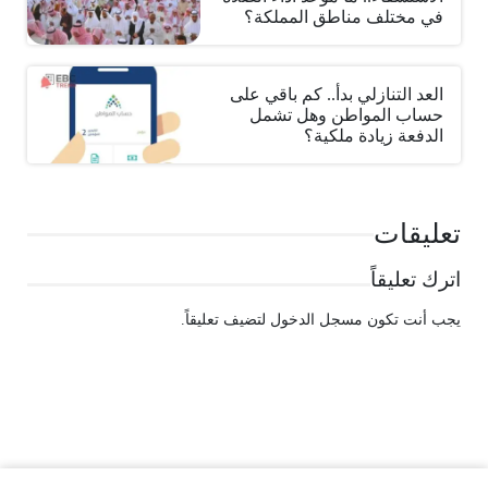
في مختلف مناطق المملكة؟
العد التنازلي بدأ.. كم باقي على
حساب المواطن وهل تشمل
الدفعة زيادة ملكية؟
تعليقات
اترك تعليقاً
يجب أنت تكون
مسجل الدخول
لتضيف تعليقاً.