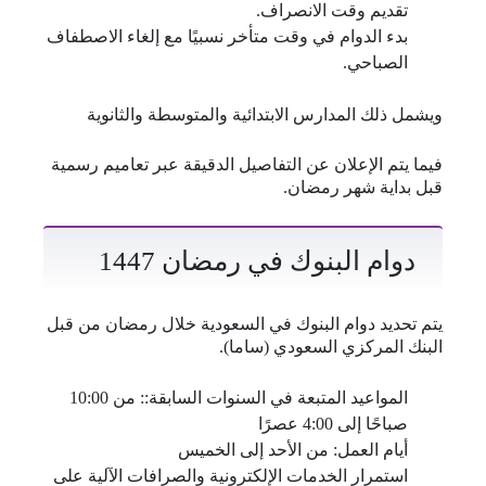
تقديم وقت الانصراف.
بدء الدوام في وقت متأخر نسبيًا مع إلغاء الاصطفاف
الصباحي.
ويشمل ذلك المدارس الابتدائية والمتوسطة والثانوية
فيما يتم الإعلان عن التفاصيل الدقيقة عبر تعاميم رسمية
قبل بداية شهر رمضان.
دوام البنوك في رمضان 1447
يتم تحديد دوام البنوك في السعودية خلال رمضان من قبل
البنك المركزي السعودي (ساما).
المواعيد المتبعة في السنوات السابقة:: من 10:00
صباحًا إلى 4:00 عصرًا
أيام العمل: من الأحد إلى الخميس
استمرار الخدمات الإلكترونية والصرافات الآلية على