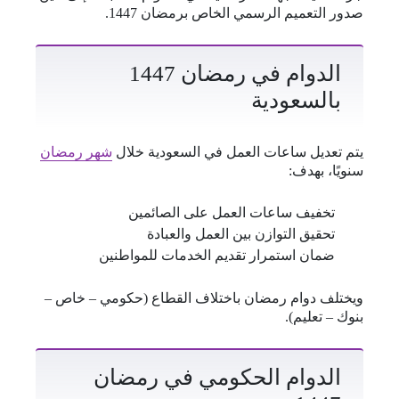
صدور التعميم الرسمي الخاص برمضان 1447.
الدوام في رمضان 1447
بالسعودية
يتم تعديل ساعات العمل في السعودية خلال
شهر رمضان
سنويًا، بهدف:
تخفيف ساعات العمل على الصائمين
تحقيق التوازن بين العمل والعبادة
ضمان استمرار تقديم الخدمات للمواطنين
ويختلف دوام رمضان باختلاف القطاع (حكومي – خاص –
بنوك – تعليم).
الدوام الحكومي في رمضان