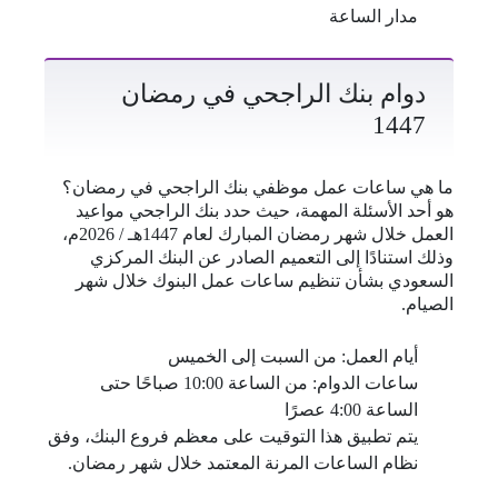
مدار الساعة
دوام بنك الراجحي في رمضان
1447
ما هي ساعات عمل موظفي بنك الراجحي في رمضان؟
هو أحد الأسئلة المهمة، حيث حدد بنك الراجحي مواعيد
العمل خلال شهر رمضان المبارك لعام 1447هـ / 2026م،
وذلك استنادًا إلى التعميم الصادر عن البنك المركزي
السعودي بشأن تنظيم ساعات عمل البنوك خلال شهر
الصيام.
أيام العمل: من السبت إلى الخميس
ساعات الدوام: من الساعة 10:00 صباحًا حتى
الساعة 4:00 عصرًا
يتم تطبيق هذا التوقيت على معظم فروع البنك، وفق
نظام الساعات المرنة المعتمد خلال شهر رمضان.