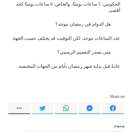
الحكومي: 5 ساعات يوميًا، والخاص: 6 ساعات يوميًا كحد
أقصى
هل الدوام في رمضان موحد؟
عدد الساعات موحد، لكن التوقيت قد يختلف حسب الجهة.
متى يصدر التعميم الرسمي؟
عادةً قبل بداية شهر رمضان بأيام من الجهات المختصة.
Share on ...
وسوم: