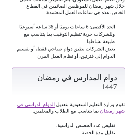
خلال شهر رمضان للموظفين الصائمين في القطاع
الخاص، هذه هي ساعات العمل المعتمدة:
الحد الأقصى: 6 ساعات يوميًا أو 36 ساعة أسبوعيًا
وللشركات حرية تنظيم التوقيت بما يتناسب مع
طبيعة نشاطها
بعض الشركات تطبق دوام صباحي فقط، أو تقسيم
الدوام إلى فترتين، أو نظام العمل المرن
دوام المدارس في رمضان
1447
تقوم وزارة التعليم السعودية بتعديل
الدوام الدراسي في
شهر رمضان
بما يتناسب مع الطلاب والمعلمين.
تقليص عدد الحصص الدراسية.
تقليل مدة الحصة.