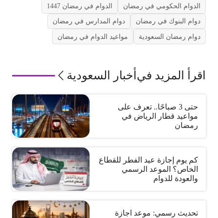
الدوام الحكومي في رمضان
الدوام في رمضان 1447
دوام البنوك في رمضان
دوام المدارس في رمضان
دوام رمضان السعودية
مواعيد الدوام في رمضان
اقرأ المزيد في
أخبار السعودية
حتى 3 صباحًا.. تعرف على
مواعيد قطار الرياض في
رمضان
كم يوم إجازة عيد الفطر للقطاع
الخاص؟ الموعد الرسمي
والعودة للدوام
تحديث رسمي: موعد اجازة