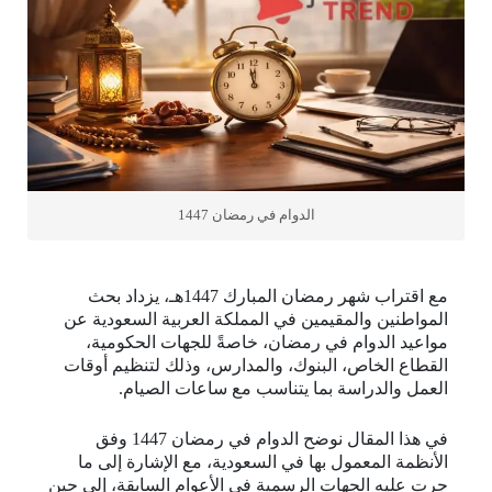
الدوام في رمضان 1447
مع اقتراب شهر رمضان المبارك 1447هـ، يزداد بحث
المواطنين والمقيمين في المملكة العربية السعودية عن
مواعيد الدوام في رمضان، خاصةً للجهات الحكومية،
القطاع الخاص، البنوك، والمدارس، وذلك لتنظيم أوقات
العمل والدراسة بما يتناسب مع ساعات الصيام.
في هذا المقال نوضح الدوام في رمضان 1447 وفق
الأنظمة المعمول بها في السعودية، مع الإشارة إلى ما
جرت عليه الجهات الرسمية في الأعوام السابقة، إلى حين