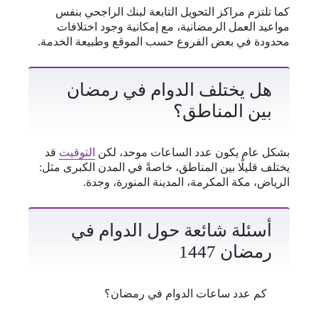
كما تلتزم مراكز التحويل التابعة لبنك الراجحي بنفس
مواعيد العمل الرمضانية، مع إمكانية وجود اختلافات
محدودة في بعض الفروع حسب الموقع وطبيعة الخدمة.
هل يختلف الدوام في رمضان
بين المناطق؟
بشكل عام يكون عدد الساعات موحد، لكن
التوقيت
قد
يختلف قليلًا بين المناطق، خاصةً في المدن الكبرى مثل:
الرياض، مكة المكرمة، المدينة المنورة، وجدة.
أسئلة شائعة حول الدوام في
رمضان 1447
كم عدد ساعات الدوام في رمضان؟