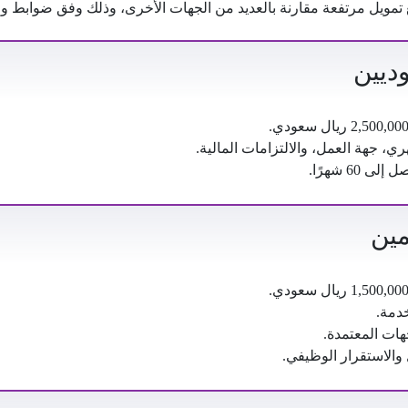
مويل مرتفعة مقارنة بالعديد من الجهات الأخرى، وذلك وفق ضوابط وم
ديين
ي، جهة العمل، والالتزامات المالية.
60 شهرًا.
مين
خدمة.
ات المعتمدة.
 والاستقرار الوظيفي.