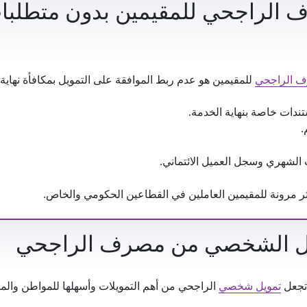
الراجحي للمقيمين بدون متطلبات
ف الراجحي
للمقيمين هو عدم ربط الموافقة على التمويل بمكافأة نهاية 
ندات خاصة بنهاية الخدمة.
.
ب الشهري وسجل العميل الائتماني.
ثر مرونة للمقيمين العاملين في القطاعين الحكومي والخاص.
ويل الشخصي من مصرف الراجحي
 تجعل
تمويل شخصي
الراجحي من أهم التمويلات وأسهلها للمواطن والمق