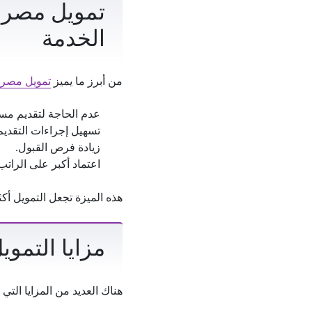
تمويل مصرف 
الخدمة
من أبرز ما يميز
تمويل مصر
عدم الحاجة لتقديم مست
تسهيل إجراءات التقديم
زيادة فرص القبول.
اعتماد أكبر على الرات
هذه الميزة تجعل التمويل أك
مزايا التم
هناك العديد من المزايا التي