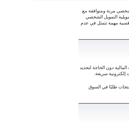
 شخصي مرنة ومتوافقة مع
مويلية التمويل الشخصي
مقيمين، مع ميزة تنافسية مهمة تتمثل في عدم
لمالية دون الحاجة لتحديد
 إلكترونية سريعة.
منتجات طلبًا في السوق