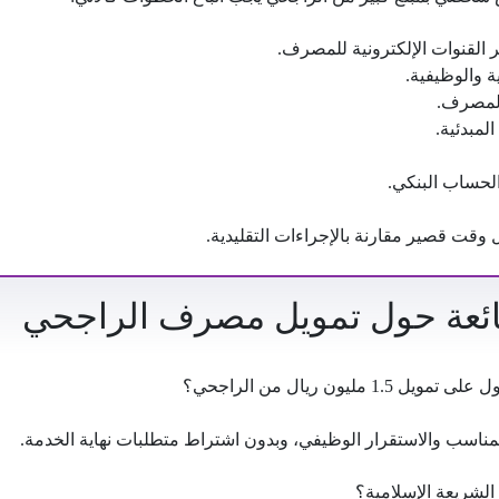
 القنوات الإلكترونية للمصرف.
ة والوظيفية.
المصرف.
لمبدئية.
الحساب البنكي.
ال وقت قصير مقارنة بالإجراءات التقليدية.
شائعة حول تمويل مصرف الراجحي
 مليون ريال من الراجحي؟
لمناسب والاستقرار الوظيفي، وبدون اشتراط متطلبات نهاية الخدمة.
الشريعة الإسلامية؟