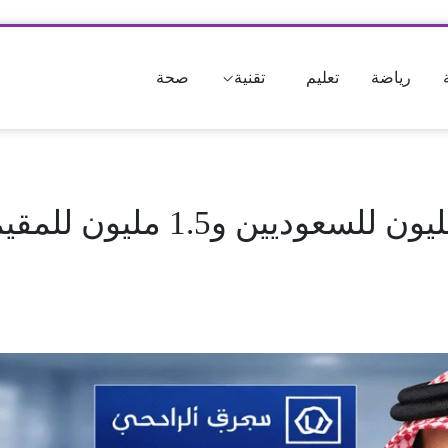
رياضة
تعليم
تقنية
صحة