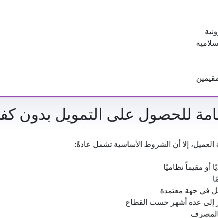
نية
سلامية
قيمين
مة للحصول على التمويل بدون كف
لعميل، إلا أن الشروط الأساسية تشمل عادةً:
أو مقيماً نظاميًا
 في جهة معتمدة
ر إلى عدة أشهر حسب القطاع
 المصرف