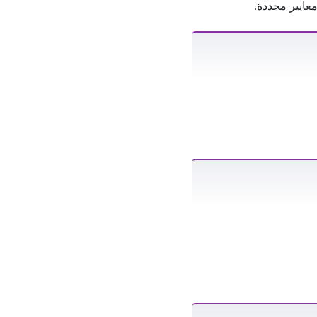
عايير محددة.