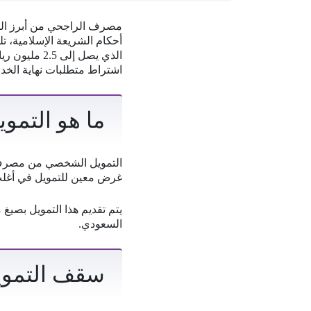
مصرف الراجحي من أبرز الجه
أحكام الشريعة الإسلامية، ت
اشتراط متطلبات نهاية الخدم
ما هو التم
التمويل الشخصي من مصرف ال
غرض معين للتمويل في أغلب 
يتم تقديم هذا التمويل بصيغ 
السعودي.
سقف التمو