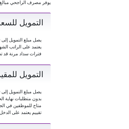
يوفر مصرف الراجحي مبالغ ت
التمويل للسعو
يصل مبلغ التمويل إلى 2,500,000 ريال سعودي.
يعتمد على الراتب الشهر
فترات سداد مرنة قد تصل إلى 
التمويل للمقي
يصل مبلغ التمويل إلى 1,500,000 ريال سعودي.
بدون متطلبات نهاية ال
متاح للموظفين في الجه
تقييم يعتمد على الدخل