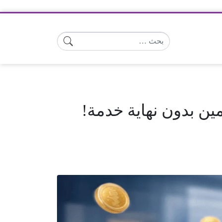
البحث عن: