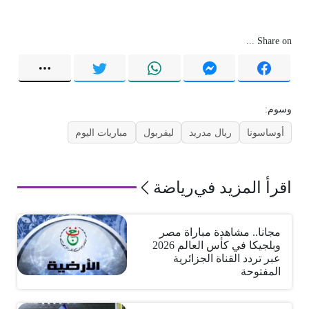
Share on ...
وسوم:
أوساسونا
ريال مدريد
ليفربول
مباريات اليوم
اقرأ المزيد في
رياضة
مجانا.. مشاهدة مباراة مصر
وبلجيكا في كأس العالم 2026
عبر تردد القناة الجزائرية
المفتوحة