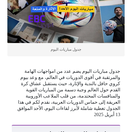
جدول مباريات اليوم
جدول مباريات اليوم يضم عدد من امواجهات الهامة
والمرتقبة في أقوى الدوريات في العالم، مع وعد بيوم
كروي حافل بالندية والإثارة، حيث يستقبل عشاق كرة
القدم حول العالم وجبة دسمة من المباريات القوية
والمنافسات المحتدمة، من قلب الملاعب الأوروبية
العريقة إلى حماس الدوريات العربية، نقدم لكم في هذا
الجدول تغطية شاملة لأبرز لقاءات اليوم، الأحد الموافق
13 أبريل 2025