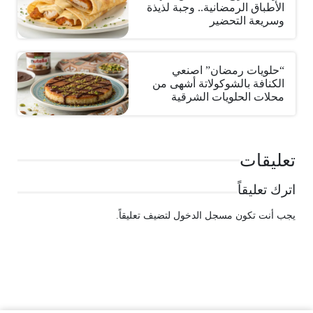
الأطباق الرمضانية.. وجبة لذيذة
وسريعة التحضير
“حلويات رمضان” اصنعي
الكنافة بالشوكولاتة أشهى من
محلات الحلويات الشرقية
تعليقات
اترك تعليقاً
يجب أنت تكون
مسجل الدخول
لتضيف تعليقاً.