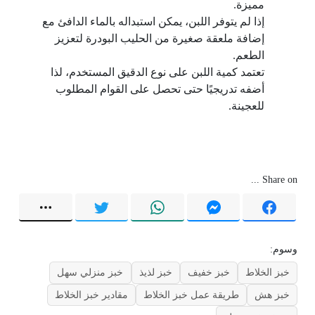
مميزة.
إذا لم يتوفر اللبن، يمكن استبداله بالماء الدافئ مع
إضافة ملعقة صغيرة من الحليب البودرة لتعزيز
الطعم.
تعتمد كمية اللبن على نوع الدقيق المستخدم، لذا
أضفه تدريجيًا حتى تحصل على القوام المطلوب
للعجينة.
Share on ...
وسوم:
خبز الخلاط
خبز خفيف
خبز لذيذ
خبز منزلي سهل
خبز هش
طريقة عمل خبز الخلاط
مقادير خبز الخلاط