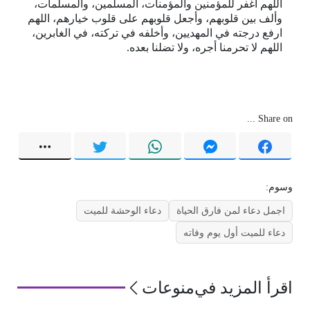
اللهم اغفر للمؤمنين والمؤمنات، المسلمين، والمسلمات،
وألف بين قلوبهم، وأجعل قلوبهم على قلوب خيارهم، اللهم
ارفع درجته في المهديين، وأخلفه في تركته، في الغابرين،
اللهم لا تحرمنا أجره، ولا تضلنا بعده.
Share on ...
وسوم:
اجمل دعاء لمن فارق الحياة
دعاء الوحشة للميت
دعاء للميت أول يوم وفاته
اقرأ المزيد في
منوعات