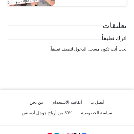
تعليقات
اترك تعليقاً
يجب أنت تكون
مسجل الدخول
لتضيف تعليقاً.
أتصل بنا
أتفاقية الأستحدام
من نحن
سياسة الخصوصية
80% من أرباح جوجل أدسنس