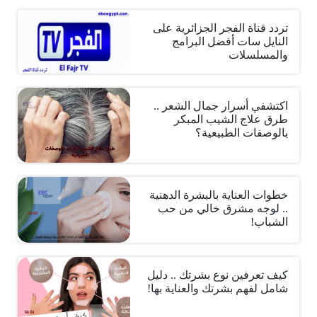
تردد قناة الفجر الجزائرية على
النايل سات أفضل البرامج
والمسلسلات
اكتشفي أسرار جمال الشعر ..
طرق علاج الشيب المبكر
بالوصفات الطبيعية؟
خطوات العناية بالبشرة الدهنية
.. لوجه مشرق خالي من حب
الشباب!
كيف تعرفين نوع بشرتك .. دليل
شامل لفهم بشرتك والعناية بها!