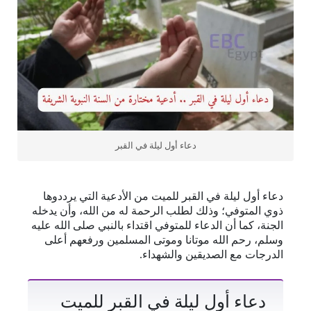
دعاء أول ليلة في القبر
دعاء أول ليلة في القبر للميت من الأدعية التي يرددوها
ذوي المتوفي؛ وذلك لطلب الرحمة له من الله، وأن يدخله
الجنة، كما أن الدعاء للمتوفي اقتداء بالنبي صلى الله عليه
وسلم، رحم الله موتانا وموتى المسلمين ورفعهم أعلى
الدرجات مع الصديقين والشهداء.
دعاء أول ليلة في القبر للميت