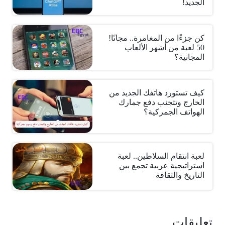
الجديد!
كن جزءًا من المغامرة.. مجانًا!
50 لعبة من أشهر الألعاب
المجانية؟
كيف تستورد هاتفك الجديد من
الخارج وتتجنب دفع جمارك
الهواتف الجمركية؟
لعبة انتقام السلاطين.. لعبة
استراتيجية عربية تجمع بين
التاريخ والثقافة
تعليقات