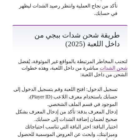
تأكد من نجاح العملية وانتظر رصيد الشدات ليظهر
في حسابك.
طريقة شحن شدات ببجي من
داخل اللعبة (2025)
لتجنب المخاطر المرتبطة بالمواقع غير الموثوقة، يُفضل
شحن الشدات
مباشرة من داخل اللعبة، وهذه خطوات
الشحن من داخل اللعبة:
تسجيل الدخول: افتح اللعبة وقم بتسجيل الدخول إلى
حسابك باستخدام معرف اللاعب (Player ID)،
الموجود في قسم الملف الشخصي.
إدخال المعرف بدقة: تأكد من إدخال المعرف بشكل
صحيح لضمان إضافة الشدات إلى حسابك.
اختيار الباقة: اختر الباقة التي تناسب احتياجاتك
وميزانيتك، وابحث عن العروض الموسمية للحصول