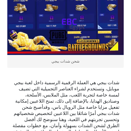
شحن شدات ببجي
شدات ببجي هي العملة الرقمية الرسمية داخل لعبة ببجي
موبايل، وتستخدم لشراء العناصر التجميلية التي تضيف
لمسة خاصة لتجربة اللعب، مثل الملابس، الأسلحة،
وصناديق الهدايا، بالإضافة إلى ذلك، تمنح اللاعبين إمكانية
تفعيل مزايا خاصة مثل الرويال باس، وقدأصبح شحن
شدات ببجي أمرًا شائعًا بين اللاعبين لتخصيص شخصياتهم
وتحسين تجربتهم في اللعبة، وهنا سنوضح لك أفضل
الطرق لشحن الشدات بسهولة وأمان، مع خطوات مفصلة