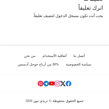
اترك تعليقاً
يجب أنت تكون
مسجل الدخول
لتضيف تعليقاً.
أتصل بنا
أتفاقية الأستحدام
من نحن
سياسة الخصوصية
80% من أرباح جوجل أدسنس
Social Links
جميع الحقوق محفوظة © ترندي نيوز 2026