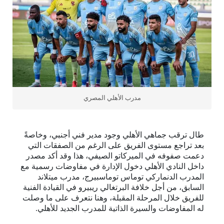
مدرب الأهلي المصري
طال ترقب جماهي الأهلي وجود مدير فني أجنبي، وخاصةً
بعد تراجع مستوى الفريق على الرغم من الصفقات التي
دعمت صفوفه في الميركاتو الصيفي، هذا وقد أكد مصدر
داخل النادي الأهلي دخول الإدارة في مفاوضات رسمية مع
المدرب الدنماركي توماس توماسبيرج، مدرب ميتلاند
السابق، من أجل خلافة البرتغالي ريبيرو في القيادة الفنية
للفريق خلال المرحلة المقبلة، وهنا نتعرف على ما وصلت
له المفاوضات والسيرة الذاتية للمدرب الجديد للأهلي.