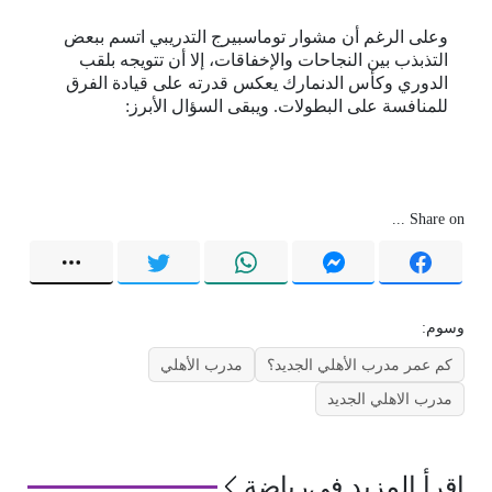
وعلى الرغم أن مشوار توماسبيرج التدريبي اتسم ببعض
التذبذب بين النجاحات والإخفاقات، إلا أن تتويجه بلقب
الدوري وكأس الدنمارك يعكس قدرته على قيادة الفرق
للمنافسة على البطولات. ويبقى السؤال الأبرز:
Share on ...
وسوم:
كم عمر مدرب الأهلي الجديد؟
مدرب الأهلي
مدرب الاهلي الجديد
اقرأ المزيد في
رياضة