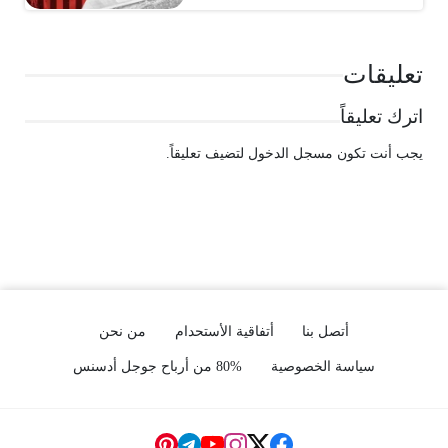
تعليقات
اترك تعليقاً
يجب أنت تكون
مسجل الدخول
لتضيف تعليقاً.
أتصل بنا
أتفاقية الأستحدام
من نحن
سياسة الخصوصية
80% من أرباح جوجل أدسنس