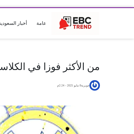
عامة
أخبار السعودية
من الأكثر فوزا في الكلاس
جويرية
8 مايو 2025 - 2:24م