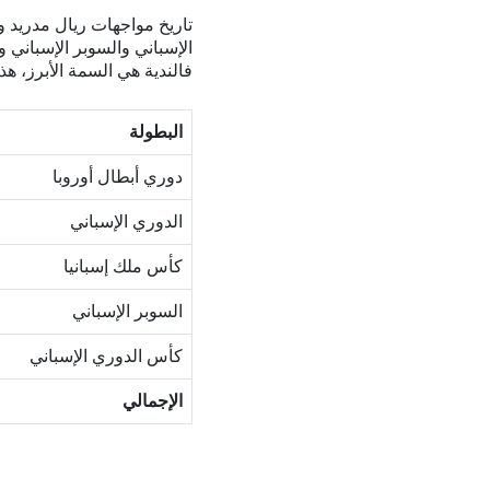
تاريخ مواجهات ريال مدريد وب
الإسباني والسوبر الإسباني و
فالندية هي السمة الأبرز، هذ
البطولة
دوري أبطال أوروبا
الدوري الإسباني
كأس ملك إسبانيا
السوبر الإسباني
كأس الدوري الإسباني
الإجمالي