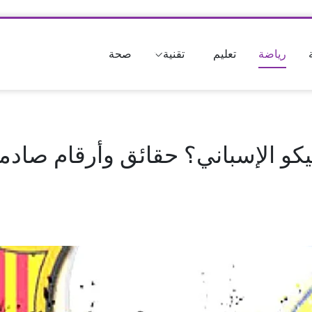
رياضة
تعليم
تقنية
صحة
يكو الإسباني؟ حقائق وأرقام صادم