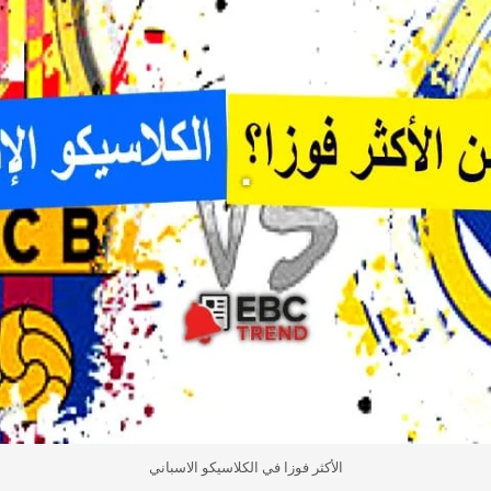
الأكثر فوزا في الكلاسيكو الاسباني