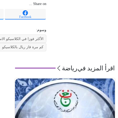
Share on ...
Facebook
وسوم:
الأكثر فوزا في الكلاسيكو الاس
كم مرة فاز ريال بالكلاسيكو
اقرأ المزيد في
رياضة