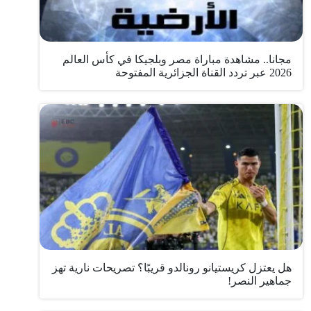
مجانا.. مشاهدة مباراة مصر وبلجيكا في كأس العالم
2026 عبر تردد القناة الجزائرية المفتوحة
هل يعتزل كريستيانو رونالدو قريبًا؟ تصريحات نارية تهز
جماهير النصر!