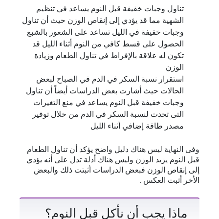
تناول وجبات خفيفة قبل النوم يساعد في تنظيم
الشهية مما قد يؤدي إلى إنقاص الوزن حيث أن تناول
وجبات خفيفة في الليل تساعد على الشعور بالشبع
الحصول على قسط كافي من النوم أثناء الليل قد
تكون له علاقة بالإفراط في تناول الطعام وزيادة
الوزن
استقرار نسبة السكر في الدم في الصباح لبعض
الحالات حيث أشارت بعض الدراسات أيضاً أن تناول
وجبات خفيفة قبل النوم يساعد في منع التغيرات
التى تحدث لنسبة السكر في الدم من خلال توفير
مصدر طاقة إضافي أثناء الليل
وفى النهاية ليس هناك دليل واضح يؤكد أن تناول الطعام
قبل النوم يزيد الوزن وليس هناك أدلة تدل على أنه يؤدي
إلى إنقاص الوزن فبعض الدراسات أثبتت ذلك والبعض
الأخر أثبت العكس .
ماذا يجب أن نأكل قبل النوم؟