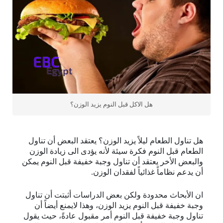
هل الاكل قبل النوم يزيد الوزن؟
هل تناول الطعام ليلاً يزيد الوزن؟ يعتقد البعض أن تناول
الطعام قبل النوم فكرة سيئة لأنه يؤدى الى زيادة الوزن
والبعض الأخر يعتقد أن تناول وجبة خفيفة قبل النوم يمكن
أن يدعم نظاماً غذائياً لفقدان الوزن.
ان الأبحاث محدودة ولكن بعض الدراسات أثبتت أن تناول
وجبة خفيفة قبل النوم يزيد الوزن، وهذا لايمنع أيضاً أن
تناول وجبة خفيفة قبل النوم أمر مقبول عادةً، حيث يقول