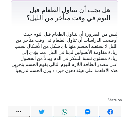
هل يجب أن نتناول الطعام قبل
النوم في وقت متأخر من الليل؟
ليس من الضرورة أن نتناول الطعام قبل النوم حيث
أوضحت الدراسات أن تناول الطعام فى وقت متأخر من
الليل لا يستفيد الجسم منها باى شكل من الأشكال بسبب
زيادة مقاومة الأنسولين لدينا في الليل مما يؤدي إلى
زيادة مستوى نسبة السكر في الدم وبدلاً من الحصول
على مصدر الطاقة اللازم لليوم التالي يقوم الجسم بتخزين
هذه الأطعمة على هيئة دهون فيزداد وزن الجسم تدريجياً.
Share on ...