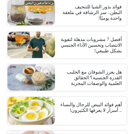
فوائد بذور الشيا للتنحيف
البطن.. سر الرشاقة في ملعقة
واحدة يوميًا!
أفضل 7 مشروبات مذهلة لتقوية
الانتصاب وتحسين الأداء الجنسي
بشكل طبيعي!
هل يعزز الشوفان مع الحليب
القدرة الجنسية؟ الحقائق
العلمية والوصفات المجربة
أهم فوائد البيض للرجال والنساء
.. أسرار لا يعرفها الكثيرون!