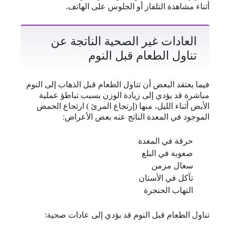
أثناء مشاهدة التلفاز أو الجلوس على الهاتف.
العادات غير الصحية الناتجة عن
تناول الطعام قبل النوم
فيما يعتقد البعض أن تناول الطعام قبل الذهاب إلى النوم
مباشرة قد يؤدي إلى زيادة الوزن بسبب تباطؤ عملية
الأيض أثناء الليل، منها (إرتجاع المرئ ) ارتجاع الحمض
الموجود في المعدة الناتج عنه بعض الأعراض:
حرقة في المعدة
صعوبة في البلع
سعال مزمن
تآكل في الأسنان
التهاب الحنجرة
تناول الطعام قبل النوم قد يؤدي إلى عادات صحية: