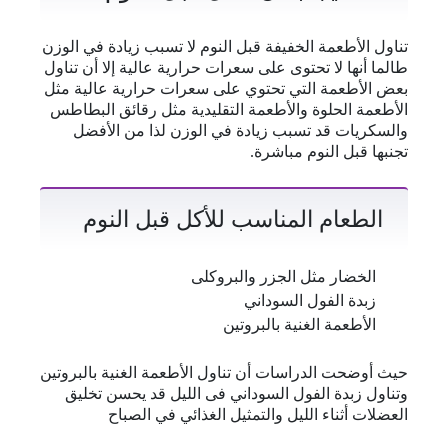
تناول الأطعمة الخفيفة قبل النوم لا تسبب زيادة في الوزن
طالما أنها لا تحتوى على سعرات حرارية عالية إلا أن تناول
بعض الأطعمة التي تحتوي على سعرات حرارية عالية مثل
الأطعمة الحلوة والأطعمة التقليدية مثل رقائق البطاطس
والسكريات قد تسبب زيادة في الوزن لذا من الأفضل
تجنبها قبل النوم مباشرة.
الطعام المناسب للأكل قبل النوم
الخضار مثل الجزر والبروكلى
زبدة الفول السوداني
الأطعمة الغنية بالبروتين
حيث أوضحت الدراسات أن تناول الأطعمة الغنية بالبروتين
وتناول زبدة الفول السوداني فى الليل قد يحسن تخليق
العضلات أثناء الليل والتمثيل الغذائي في الصباح