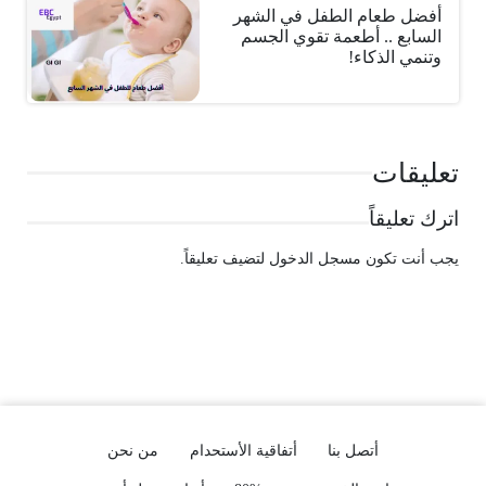
أفضل طعام الطفل في الشهر
السابع .. أطعمة تقوي الجسم
وتنمي الذكاء!
تعليقات
اترك تعليقاً
يجب أنت تكون
مسجل الدخول
لتضيف تعليقاً.
أتصل بنا
أتفاقية الأستحدام
من نحن