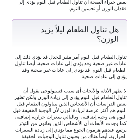
بعض خبراء الصحة أن تناول الطعام قبل النوم يؤدى إلى
فقدان الوزن أو تحسين النوم.
هل تناول الطعام ليلاً يزيد
الوزن؟
تناول الطعام قبل النوم أمر مثير للجدل قد يؤدي ذلك إلى
عادات غير صحية وقد يؤدي إلى عادات صحية، أيضا تناول
الطعام قبل النوم قد يؤدي إلى عادات غير صحية وقد
يؤدي إلى عادات صحية.
لا تظهر الأدلة والأبحاث أى سبب فسيولوجى يقول أن
تناول الطعام قبل النوم يؤدي إلى زيادة الوزن ولكن تظهر
بعض الدراسات أن الأشخاص الذين يتناولون الطعام قبل
النوم هم أكثر عرضة لزيادة الوزن لأن الوجبة الخفيفة قبل
النوم هى وجبة إضافية، وبالتالي سعرات حرارية إضافية،
كما وجدت الأبحاث أن الأشخاص الذين يعانون من التوتر
يرتفع عندهم هرمون الجوع مما يؤدي إلى زيادة السعرات
الحرارية، أيضاً هناك من يحبون تناول الوجبات الخفيفة